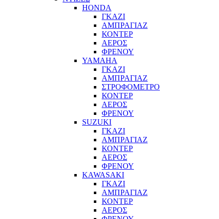
HONDA
ΓΚΑΖΙ
ΑΜΠΡΑΓΙΑΖ
ΚΟΝΤΕΡ
ΑΕΡΟΣ
ΦΡΕΝΟΥ
YAMAHA
ΓΚΑΖΙ
ΑΜΠΡΑΓΙΑΖ
ΣΤΡΟΦΟΜΕΤΡΟ
ΚΟΝΤΕΡ
ΑΕΡΟΣ
ΦΡΕΝΟΥ
SUZUKI
ΓΚΑΖΙ
ΑΜΠΡΑΓΙΑΖ
ΚΟΝΤΕΡ
ΑΕΡΟΣ
ΦΡΕΝΟΥ
KAWASAKI
ΓΚΑΖΙ
ΑΜΠΡΑΓΙΑΖ
ΚΟΝΤΕΡ
ΑΕΡΟΣ
ΦΡΕΝΟΥ