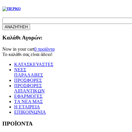
Καλάθι Αγορών:
Now in your cart
0 προϊόντα
Το καλάθι σας είναι άδειο!
ΚΑΤΑΣΚΕΥΑΣΤΕΣ
ΝΕΕΣ
ΠΑΡΑΛΑΒΕΣ
ΠΡΟΣΦΟΡΕΣ
ΠΡΟΣΦΟΡΕΣ
ΛΙΠΑΝΤΙΚΩΝ
ΕΦΑΡΜΟΓΕΣ
TΑ ΝΕΑ ΜΑΣ
Η ΕΤΑΙΡΕΙΑ
ΕΠΙΚΟΙΝΩΝΙΑ
ΠΡΟΪΟΝΤΑ