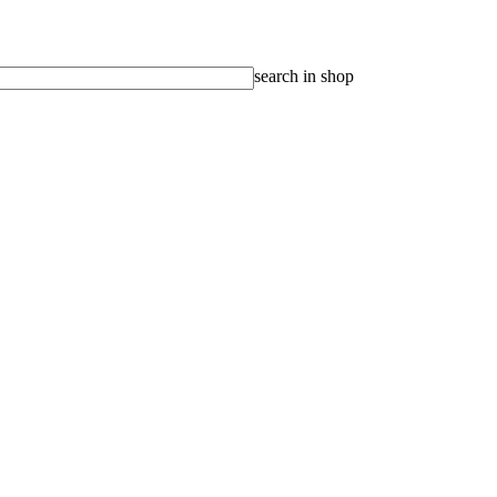
search in shop