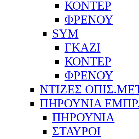
ΚΟΝΤΕΡ
ΦΡΕΝΟΥ
SYM
ΓΚΑΖΙ
ΚΟΝΤΕΡ
ΦΡΕΝΟΥ
ΝΤΙΖΕΣ ΟΠΙΣ.ΜΕ
ΠΗΡΟΥΝΙΑ ΕΜΠΡ
ΠΗΡΟΥΝΙΑ
ΣΤΑΥΡΟΙ