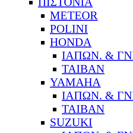
ΠΙΣΤΟΝΙΑ
METEOR
POLINI
HONDA
ΙΑΠΩΝ. & ΓΝ
ΤΑΙΒΑΝ
YAMAHA
ΙΑΠΩΝ. & ΓΝ
ΤΑΙΒΑΝ
SUZUKI