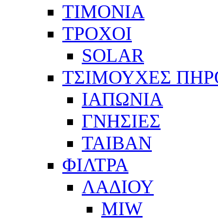
ΤΙΜΟΝΙΑ
ΤΡΟΧΟΙ
SOLAR
ΤΣΙΜΟΥΧΕΣ ΠΗΡ
ΙΑΠΩΝΙΑ
ΓΝΗΣΙΕΣ
ΤΑΙΒΑΝ
ΦΙΛΤΡΑ
ΛΑΔΙΟΥ
MIW