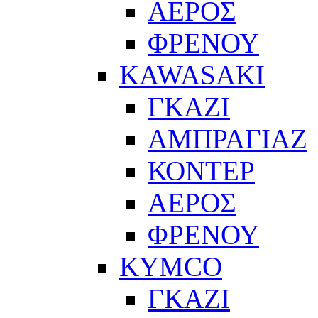
ΑΕΡΟΣ
ΦΡΕΝΟΥ
KAWASAKI
ΓΚΑΖΙ
ΑΜΠΡΑΓΙΑΖ
ΚΟΝΤΕΡ
ΑΕΡΟΣ
ΦΡΕΝΟΥ
KYMCO
ΓΚΑΖΙ