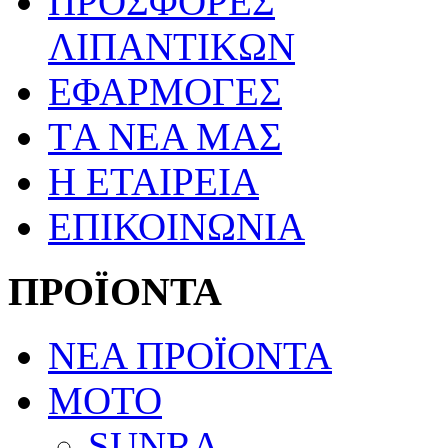
ΠΡΟΣΦΟΡΕΣ
ΛΙΠΑΝΤΙΚΩΝ
ΕΦΑΡΜΟΓΕΣ
TΑ ΝΕΑ ΜΑΣ
Η ΕΤΑΙΡΕΙΑ
ΕΠΙΚΟΙΝΩΝΙΑ
ΠΡΟΪΟΝΤΑ
ΝΕΑ ΠΡΟΪΟΝΤΑ
ΜΟΤΟ
SUNRA