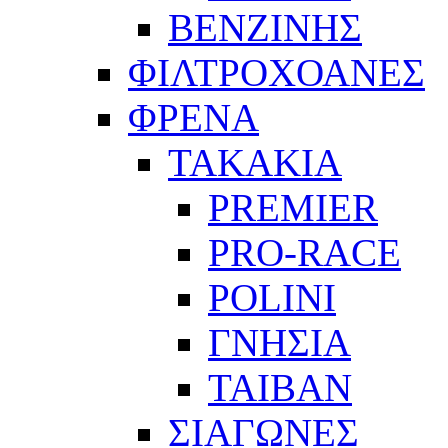
ΒΕΝΖΙΝΗΣ
ΦΙΛΤΡΟΧΟΑΝΕΣ
ΦΡΕΝΑ
ΤΑΚΑΚΙΑ
PREMIER
PRO-RACE
POLINI
ΓΝΗΣΙΑ
ΤΑΙΒΑΝ
ΣΙΑΓΩΝΕΣ