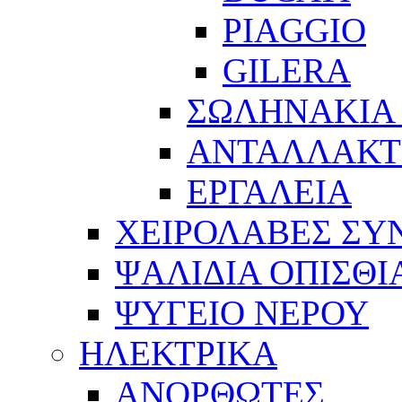
PIAGGIO
GILERA
ΣΩΛΗΝΑΚΙΑ
ΑΝΤΑΛΛΑΚΤ
ΕΡΓΑΛΕΙΑ
ΧΕΙΡΟΛΑΒΕΣ ΣΥ
ΨΑΛΙΔΙΑ ΟΠΙΣΘΙ
ΨΥΓΕΙΟ ΝΕΡΟΥ
ΗΛΕΚΤΡΙΚΑ
ΑΝΟΡΘΩΤΕΣ