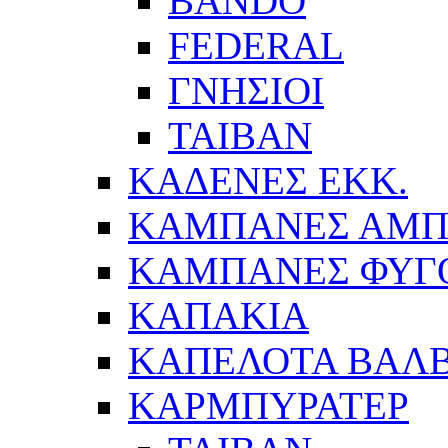
BANDO
FEDERAL
ΓΝΗΣΙΟΙ
ΤΑΙΒΑΝ
ΚΑΔΕΝΕΣ ΕΚΚ.
ΚΑΜΠΑΝΕΣ ΑΜΠ
ΚΑΜΠΑΝΕΣ ΦΥΓ
ΚΑΠΑΚΙΑ
ΚΑΠΕΛΟΤΑ ΒΑΛΒ
ΚΑΡΜΠΥΡΑΤΕΡ