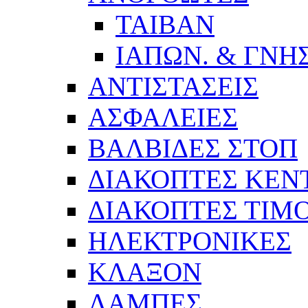
ΤΑΙΒΑΝ
ΙΑΠΩΝ. & ΓΝΗΣ
ΑΝΤΙΣΤΑΣΕΙΣ
ΑΣΦΑΛΕΙΕΣ
ΒΑΛΒΙΔΕΣ ΣΤΟΠ
ΔΙΑΚΟΠΤΕΣ ΚΕΝΤ
ΔΙΑΚΟΠΤΕΣ ΤΙΜ
ΗΛΕΚΤΡΟΝΙΚΕΣ
ΚΛΑΞΟΝ
ΛΑΜΠΕΣ