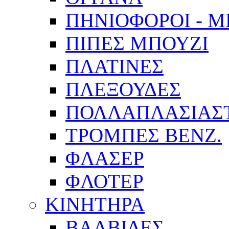
ΠΗΝΙΟΦΟΡΟΙ - 
ΠΙΠΕΣ ΜΠΟΥΖΙ
ΠΛΑΤΙΝΕΣ
ΠΛΕΞΟΥΔΕΣ
ΠΟΛΛΑΠΛΑΣΙΑΣ
ΤΡΟΜΠΕΣ ΒΕΝΖ.
ΦΛΑΣΕΡ
ΦΛΟΤΕΡ
ΚΙΝΗΤΗΡΑ
ΒΑΛΒΙΔΕΣ