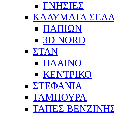
ΓΝΗΣΙΕΣ
ΚΑΛΥΜΑΤΑ ΣΕΛ
ΠΑΠΙΩΝ
3D NORD
ΣΤΑΝ
ΠΛΑΙΝΟ
ΚΕΝΤΡΙΚΟ
ΣΤΕΦΑΝΙΑ
ΤΑΜΠΟΥΡΑ
ΤΑΠΕΣ ΒΕΝΖΙΝΗ