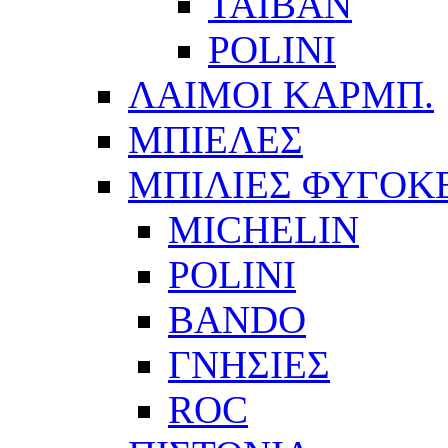
ΤΑΙΒΑΝ
POLINI
ΛΑΙΜΟΙ ΚΑΡΜΠ.
ΜΠΙΕΛΕΣ
ΜΠΙΛΙΕΣ ΦΥΓΟΚ
MICHELIN
POLINI
BANDO
ΓΝΗΣΙΕΣ
ROC