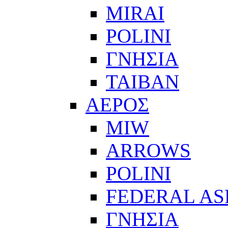
MIRAI
POLINI
ΓΝΗΣΙΑ
ΤΑΙΒΑΝ
ΑΕΡΟΣ
MIW
ARROWS
POLINI
FEDERAL AS
ΓΝΗΣΙΑ