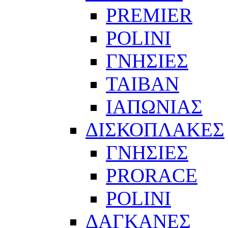
PREMIER
POLINI
ΓΝΗΣΙΕΣ
ΤΑΙΒΑΝ
ΙΑΠΩΝΙΑΣ
ΔΙΣΚΟΠΛΑΚΕΣ
ΓΝΗΣΙΕΣ
PRORACE
POLINI
ΔΑΓΚΑΝΕΣ