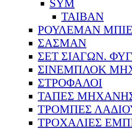
SYM
ΤΑΙΒΑΝ
ΡΟΥΛΕΜΑΝ ΜΠΙ
ΣΑΣΜΑΝ
ΣΕΤ ΣΙΑΓΩΝ. ΦΥ
ΣΙΝΕΜΠΛΟΚ ΜΗ
ΣΤΡΟΦΑΛΟΙ
ΤΑΠΕΣ ΜΗΧΑΝΗ
ΤΡΟΜΠΕΣ ΛΑΔΙΟ
ΤΡΟΧΑΛΙΕΣ ΕΜΠ