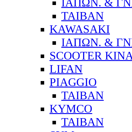
ΙΑΠΩΝ. & ΓΝ
ΤΑΙΒΑΝ
KAWASAKI
ΙΑΠΩΝ. & ΓΝ
SCOOTER ΚΙΝ
LIFAN
PIAGGIO
ΤΑΙΒΑΝ
KYMCO
ΤΑΙΒΑΝ