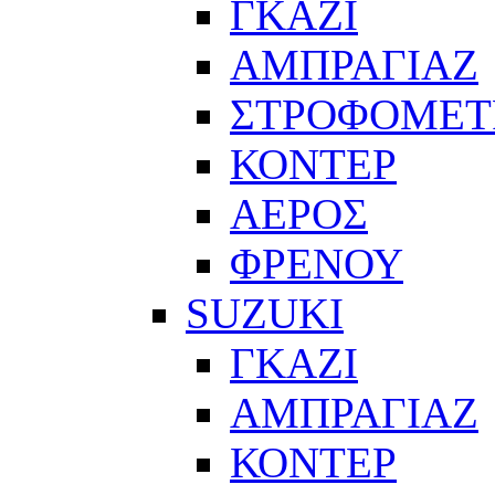
ΓΚΑΖΙ
ΑΜΠΡΑΓΙΑΖ
ΣΤΡΟΦΟΜΕΤ
ΚΟΝΤΕΡ
ΑΕΡΟΣ
ΦΡΕΝΟΥ
SUZUKI
ΓΚΑΖΙ
ΑΜΠΡΑΓΙΑΖ
ΚΟΝΤΕΡ