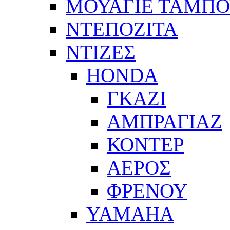
ΜΟΥΑΓΙΕ ΤΑΜΠ
ΝΤΕΠΟΖΙΤΑ
ΝΤΙΖΕΣ
HONDA
ΓΚΑΖΙ
ΑΜΠΡΑΓΙΑΖ
ΚΟΝΤΕΡ
ΑΕΡΟΣ
ΦΡΕΝΟΥ
YAMAHA