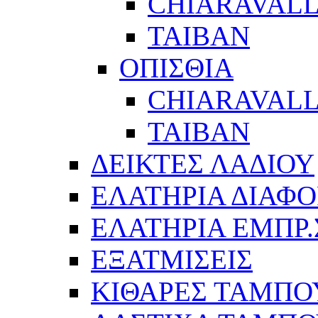
CHIARAVALL
ΤΑΙΒΑΝ
ΟΠΙΣΘΙΑ
CHIARAVALL
ΤΑΙΒΑΝ
ΔΕΙΚΤΕΣ ΛΑΔΙΟΥ
ΕΛΑΤΗΡΙΑ ΔΙΑΦΟ
ΕΛΑΤΗΡΙΑ ΕΜΠΡ
ΕΞΑΤΜΙΣΕΙΣ
ΚΙΘΑΡΕΣ ΤΑΜΠΟ