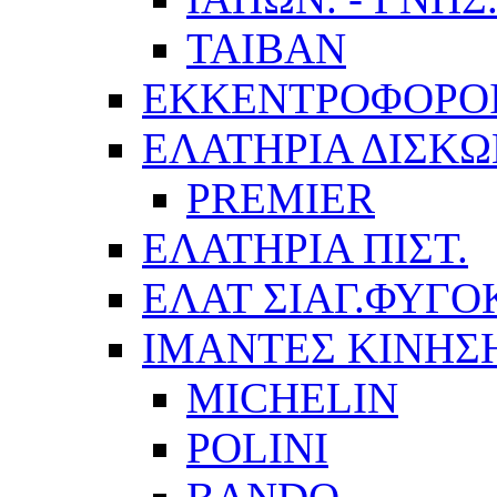
TAIBAN
ΕΚΚΕΝΤΡΟΦΟΡΟ
ΕΛΑΤΗΡΙΑ ΔΙΣΚ
PREMIER
ΕΛΑΤΗΡΙΑ ΠΙΣΤ.
ΕΛΑΤ ΣΙΑΓ.ΦΥΓΟ
ΙΜΑΝΤΕΣ ΚΙΝΗΣ
MICHELIN
POLINI