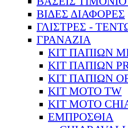
ΒΑΣΕΙΣ ΤΙΜΟΝΙΟ
ΒΙΔΕΣ ΔΙΑΦΟΡΕΣ
ΓΛΙΣΤΡΕΣ - ΤΕΝ
ΓΡΑΝΑΖΙΑ
ΚΙΤ ΠΑΠΙΩΝ Μ
ΚΙΤ ΠΑΠΙΩΝ P
ΚΙΤ ΠΑΠΙΩΝ O
KIT MOTO TW
ΚΙΤ MOTO CHI
ΕΜΠΡΟΣΘΙΑ