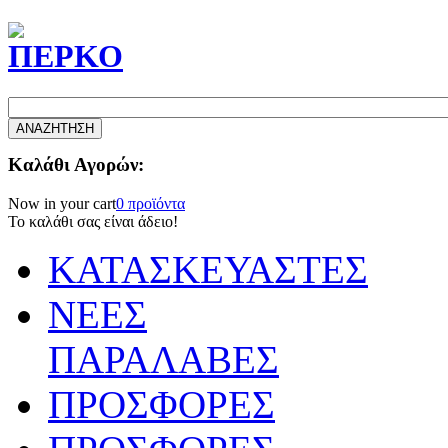
Καλάθι Αγορών:
Now in your cart
0 προϊόντα
Το καλάθι σας είναι άδειο!
ΚΑΤΑΣΚΕΥΑΣΤΕΣ
ΝΕΕΣ
ΠΑΡΑΛΑΒΕΣ
ΠΡΟΣΦΟΡΕΣ