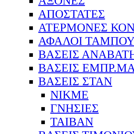
ΑΞΟΝΕΣ
ΑΠΟΣΤΑΤΕΣ
ΑΤΕΡΜΟΝΕΣ ΚΟΝ
ΑΦΑΛΟΙ ΤΑΜΠΟ
ΒΑΣΕΙΣ ΑΝΑΒΑΤ
ΒΑΣΕΙΣ ΕΜΠΡ.Μ
ΒΑΣΕΙΣ ΣΤΑΝ
ΝΙΚΜΕ
ΓΝΗΣΙΕΣ
ΤΑΙΒΑΝ