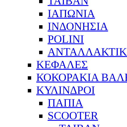
ΤΑΙΒΑΝ
ΙΑΠΩΝΙΑ
ΙΝΔΟΝΗΣΙΑ
POLINI
ΑΝΤΑΛΛΑΚΤΙΚ
ΚΕΦΑΛΕΣ
ΚΟΚΟΡΑΚΙΑ ΒΑΛ
ΚΥΛΙΝΔΡΟΙ
ΠΑΠΙΑ
SCOOTER