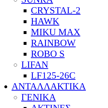
CRYSTAL-2
HAWK
MIKU MAX
RAINBOW
ROBO S
LIFAN
LF125-26C
ΑΝΤΑΛΛΑΚΤΙΚΑ
ΓΕΝΙΚΑ
ΑΚΤΙΝΕΣ