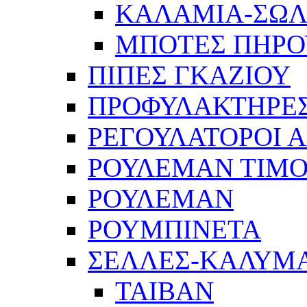
ΚΑΛΑΜΙΑ-ΣΩ
ΜΠΟΤΕΣ ΠΗΡΟ
ΠΙΠΕΣ ΓΚΑΖΙΟΥ
ΠΡΟΦΥΛΑΚΤΗΡΕΣ
ΡΕΓΟΥΛΑΤΟΡΟΙ Α
ΡΟΥΛΕΜΑΝ ΤΙΜΟ
ΡΟΥΛΕΜΑΝ
ΡΟΥΜΠΙΝΕΤΑ
ΣΕΛΛΕΣ-ΚΑΛΥΜ
ΤΑΙΒΑΝ