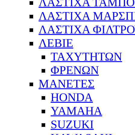
ΛΑΣΤΙΧΑ ΤΑΜΠ
ΛΑΣΤΙΧΑ ΜΑΡΣΠ
ΛΑΣΤΙΧΑ ΦΙΛΤΡ
ΛΕΒΙΕ
ΤΑΧΥΤΗΤΩΝ
ΦΡΕΝΩΝ
ΜΑΝΕΤΕΣ
HONDA
YAMAHA
SUZUKI