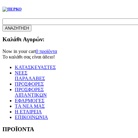
Καλάθι Αγορών:
Now in your cart
0 προϊόντα
Το καλάθι σας είναι άδειο!
ΚΑΤΑΣΚΕΥΑΣΤΕΣ
ΝΕΕΣ
ΠΑΡΑΛΑΒΕΣ
ΠΡΟΣΦΟΡΕΣ
ΠΡΟΣΦΟΡΕΣ
ΛΙΠΑΝΤΙΚΩΝ
ΕΦΑΡΜΟΓΕΣ
TΑ ΝΕΑ ΜΑΣ
Η ΕΤΑΙΡΕΙΑ
ΕΠΙΚΟΙΝΩΝΙΑ
ΠΡΟΪΟΝΤΑ