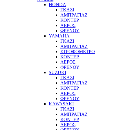
HONDA
ΓΚΑΖΙ
ΑΜΠΡΑΓΙΑΖ
ΚΟΝΤΕΡ
ΑΕΡΟΣ
ΦΡΕΝΟΥ
YAMAHA
ΓΚΑΖΙ
ΑΜΠΡΑΓΙΑΖ
ΣΤΡΟΦΟΜΕΤΡΟ
ΚΟΝΤΕΡ
ΑΕΡΟΣ
ΦΡΕΝΟΥ
SUZUKI
ΓΚΑΖΙ
ΑΜΠΡΑΓΙΑΖ
ΚΟΝΤΕΡ
ΑΕΡΟΣ
ΦΡΕΝΟΥ
KAWASAKI
ΓΚΑΖΙ
ΑΜΠΡΑΓΙΑΖ
ΚΟΝΤΕΡ
ΑΕΡΟΣ
ΦΡΕΝΟΥ