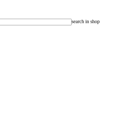
search in shop